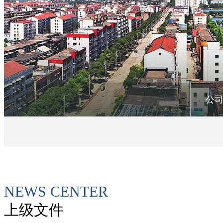
公
NEWS CENTER
上级文件