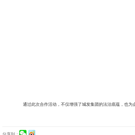
通过此次合作活动，不仅增强了城发集团的法治底蕴，也为
分享到：