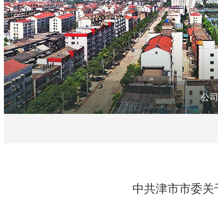
公
中共津市市委关