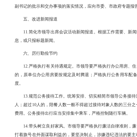
副书记的批示和交办事项的落实情况，应向市委、市政府专题报告
五、改进新闻报道
11.简化市领导出席会议活动新闻报道。根据工作需要
息，或只报标题新闻。
六、厉行勤俭节约
12.严格执行有关待遇规定。市领导要严格执行办公用房、住房
的，原单位办公用房要按规定及时腾退；严格执行公务用车配备
度。
13.规范公务接待工作。统筹安排、切实精简市领导公务接
人；超过10人的，陪餐人数一般不得超过接待对象人数的三分之一
费用。公务接待出行应当安排集中乘车，严格控制随行车辆。
14.带头树立良好家风。市领导要严格执行廉洁自律准则，廉洁齐家
打着旗号在外面谋取利益的，要坚决制止，涉嫌违纪违法的